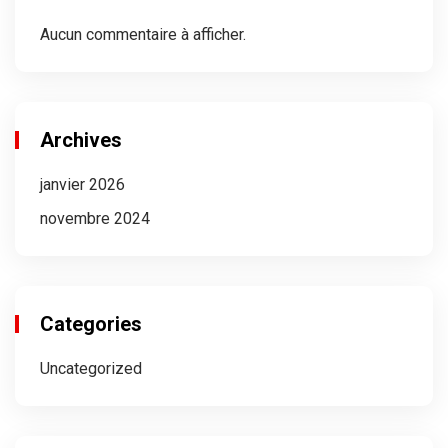
Aucun commentaire à afficher.
Archives
janvier 2026
novembre 2024
Categories
Uncategorized