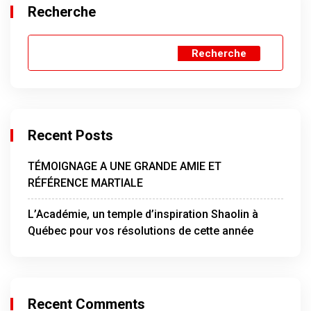
Recherche
Recherche
Recent Posts
TÉMOIGNAGE A UNE GRANDE AMIE ET
RÉFÉRENCE MARTIALE
L’Académie, un temple d’inspiration Shaolin à
Québec pour vos résolutions de cette année
Recent Comments