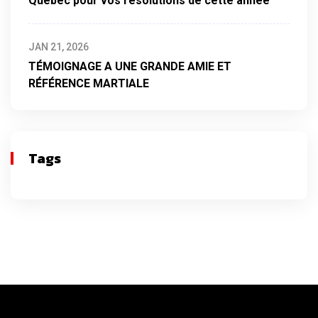
Québec pour vos résolutions de cette année
JAN 21, 2026
TÉMOIGNAGE A UNE GRANDE AMIE ET
RÉFÉRENCE MARTIALE
Tags