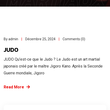
By admin
Décembre 25, 2024
Comments (0)
JUDO
JUDO Qu’est-ce que le Judo ? Le Judo est un art martial
japonais créé par le maître Jigoro Kano. Après la Seconde
Guerre mondiale, Jigoro
Read More