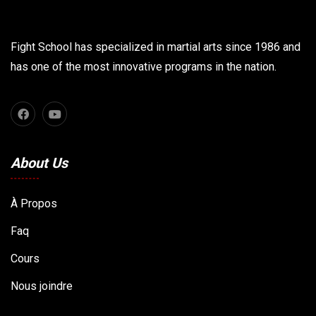
Fight School has specialized in martial arts since 1986 and
has one of the most innovative programs in the nation.
About Us
À Propos
Faq
Cours
Nous joindre