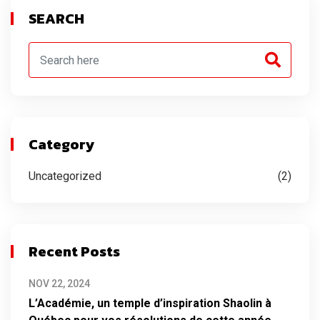
SEARCH
Category
Uncategorized
(2)
Recent Posts
NOV 22, 2024
L’Académie, un temple d’inspiration Shaolin à