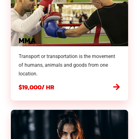
MMA
Transport or transportation is the movement
of humans, animals and goods from one
location.
$19,000/ HR