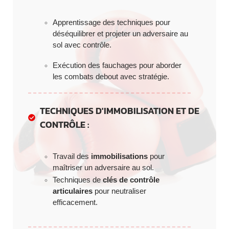
Apprentissage des techniques pour
déséquilibrer et projeter un adversaire au
sol avec contrôle.
Exécution des fauchages pour aborder
les combats debout avec stratégie.
TECHNIQUES D'IMMOBILISATION ET DE
CONTRÔLE :
Travail des
immobilisations
pour
maîtriser un adversaire au sol.
Techniques de
clés de contrôle
articulaires
pour neutraliser
efficacement.