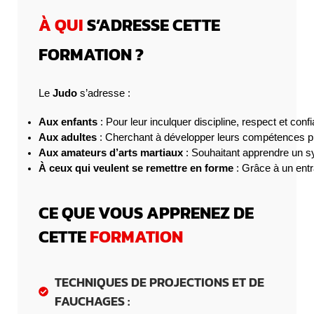
À QUI
S’ADRESSE CETTE
FORMATION ?
Le
Judo
s’adresse :
Aux enfants
 : Pour leur inculquer discipline, respect et conf
Aux adultes
 : Cherchant à développer leurs compétences p
Aux amateurs d’arts martiaux
 : Souhaitant apprendre un s
À ceux qui veulent se remettre en forme
 : Grâce à un ent
CE QUE VOUS APPRENEZ DE
CETTE
FORMATION
TECHNIQUES DE PROJECTIONS ET DE
FAUCHAGES :