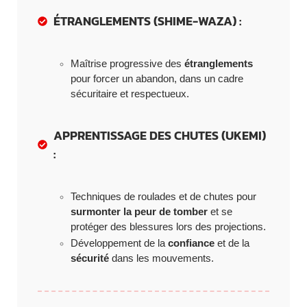
ÉTRANGLEMENTS (SHIME-WAZA) :
Maîtrise progressive des
étranglements
pour forcer un abandon, dans un cadre
sécuritaire et respectueux.
APPRENTISSAGE DES CHUTES (UKEMI)
:
Techniques de roulades et de chutes pour
surmonter la peur de tomber
et se
protéger des blessures lors des projections.
Développement de la
confiance
et de la
sécurité
dans les mouvements.