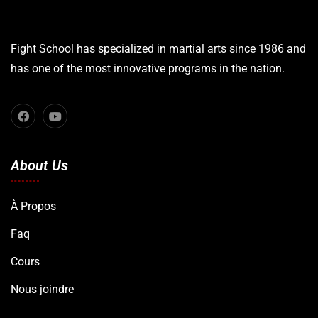
Fight School has specialized in martial arts since 1986 and
has one of the most innovative programs in the nation.
About Us
À Propos
Faq
Cours
Nous joindre