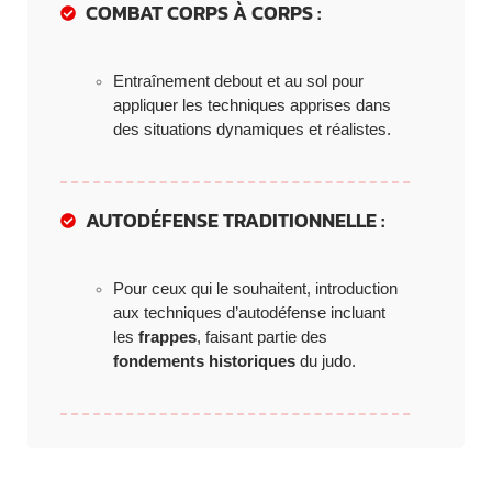
COMBAT CORPS À CORPS :
Entraînement debout et au sol pour
appliquer les techniques apprises dans
des situations dynamiques et réalistes.
AUTODÉFENSE TRADITIONNELLE :
Pour ceux qui le souhaitent, introduction
aux techniques d’autodéfense incluant
les
frappes
, faisant partie des
fondements historiques
du judo.