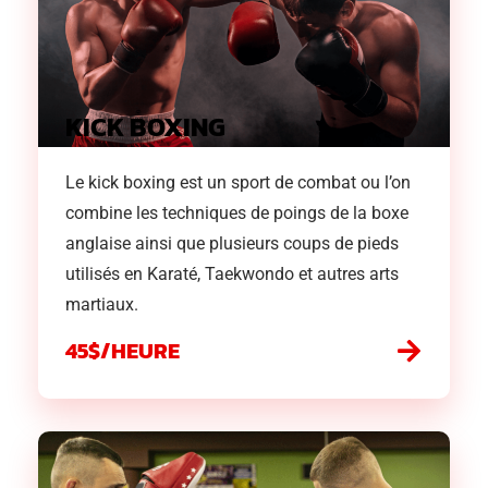
KICK BOXING
Le kick boxing est un sport de combat ou l’on
combine les techniques de poings de la boxe
anglaise ainsi que plusieurs coups de pieds
utilisés en Karaté, Taekwondo et autres arts
martiaux.
45$/HEURE