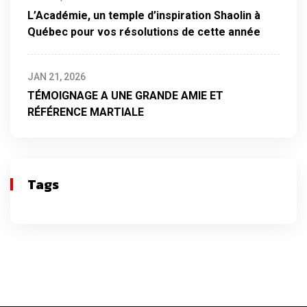
L’Académie, un temple d’inspiration Shaolin à
Québec pour vos résolutions de cette année
JAN 21, 2026
TÉMOIGNAGE A UNE GRANDE AMIE ET
RÉFÉRENCE MARTIALE
Tags