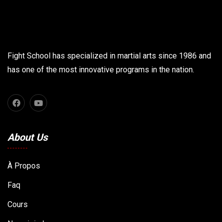
Fight School has specialized in martial arts since 1986 and
has one of the most innovative programs in the nation.
About Us
À Propos
Faq
Cours