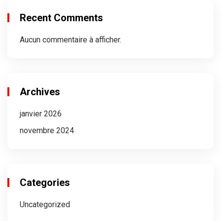
Recent Comments
Aucun commentaire à afficher.
Archives
janvier 2026
novembre 2024
Categories
Uncategorized