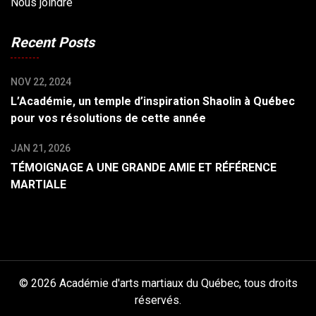
Nous joindre
Recent Posts
NOV 22, 2024
L’Académie, un temple d’inspiration Shaolin à Québec
pour vos résolutions de cette année
JAN 21, 2026
TÉMOIGNAGE A UNE GRANDE AMIE ET RÉFÉRENCE
MARTIALE
© 2026 Académie d'arts martiaux du Québec, tous droits
réservés.