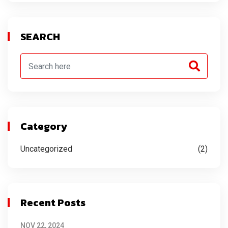
SEARCH
Category
Uncategorized
(2)
Recent Posts
NOV 22, 2024