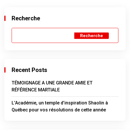
Recherche
Recherche
Recent Posts
TÉMOIGNAGE A UNE GRANDE AMIE ET
RÉFÉRENCE MARTIALE
L’Académie, un temple d’inspiration Shaolin à
Québec pour vos résolutions de cette année