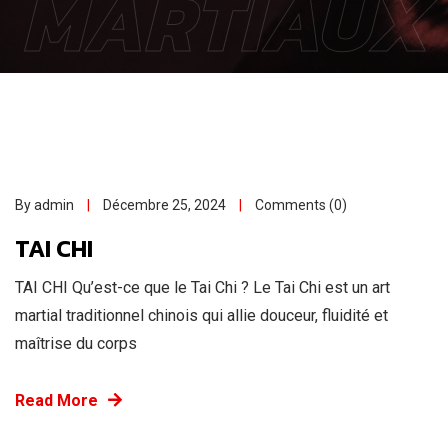
MARTIAUX
By admin
Décembre 25, 2024
Comments (0)
TAI CHI
TAI CHI Qu’est-ce que le Tai Chi ? Le Tai Chi est un art
martial traditionnel chinois qui allie douceur, fluidité et
maîtrise du corps
Read More